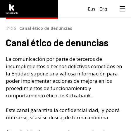
Inicio
-
>
Canal ético de denuncias
Canal ético de denuncias
La comunicación por parte de terceros de
incumplimientos o hechos delictivos cometidos en
la Entidad supone una valiosa información para
poder implementar acciones de mejora en los
procedimientos de funcionamiento y
comportamiento ético de Kutxabank.
Este canal garantiza la confidencialidad, y podrá
utilizarse, si así se desea, de forma anónima.