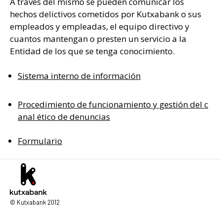
A través del mismo se pueden comunicar los
hechos delictivos cometidos por Kutxabank o sus
empleados y empleadas, el equipo directivo y
cuantos mantengan o presten un servicio a la
Entidad de los que se tenga conocimiento.
Sistema interno de información
Procedimiento de funcionamiento y gestión del c
anal ético de denuncias
Formulario
© Kutxabank 2012