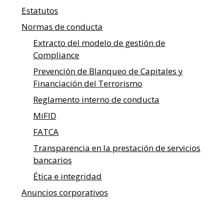
Estatutos
Normas de conducta
Extracto del modelo de gestión de
Compliance
Prevención de Blanqueo de Capitales y
Financiación del Terrorismo
Reglamento interno de conducta
MiFID
FATCA
Transparencia en la prestación de servicios
bancarios
Ética e integridad
Anuncios corporativos