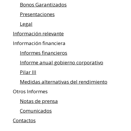
Bonos Garantizados
Presentaciones
Legal
Información relevante
Información financiera
Informes financieros
Informe anual gobierno corporativo
Pilar III
Medidas alternativas del rendimiento
Otros Informes
Notas de prensa
Comunicados
Contactos