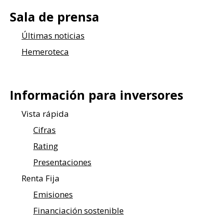
Sala de
prensa
Últimas noticias
Hemeroteca
Información para
inversores
Vista rápida
Cifras
Rating
Presentaciones
Renta Fija
Emisiones
Financiación sostenible