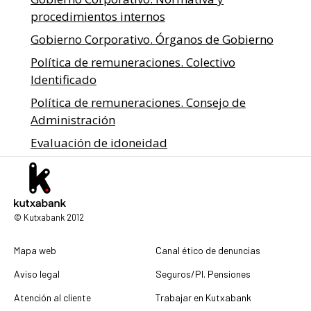
procedimientos internos
Gobierno Corporativo. Órganos de Gobierno
Política de remuneraciones. Colectivo
Identificado
Política de remuneraciones. Consejo de
Administración
Evaluación de idoneidad
© Kutxabank 2012
Mapa web
Canal ético de denuncias
Aviso legal
Seguros/Pl. Pensiones
Atención al cliente
Trabajar en Kutxabank