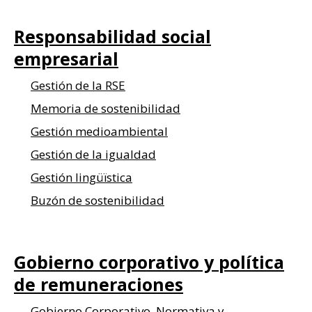
Responsabilidad social
empresarial
Gestión de la RSE
Memoria de sostenibilidad
Gestión medioambiental
Gestión de la igualdad
Gestión lingüïstica
Buzón de sostenibilidad
Gobierno corporativo y
política
de remuneraciones
Gobierno Corporativo. Normativa y